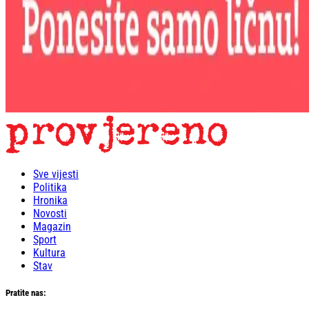
Sve vijesti
Politika
Hronika
Novosti
Magazin
Sport
Kultura
Stav
Pratite nas: