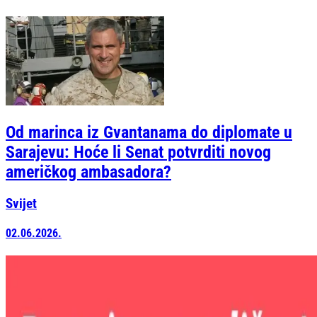
Od marinca iz Gvantanama do diplomate u
Sarajevu: Hoće li Senat potvrditi novog
američkog ambasadora?
Svijet
02.06.2026.