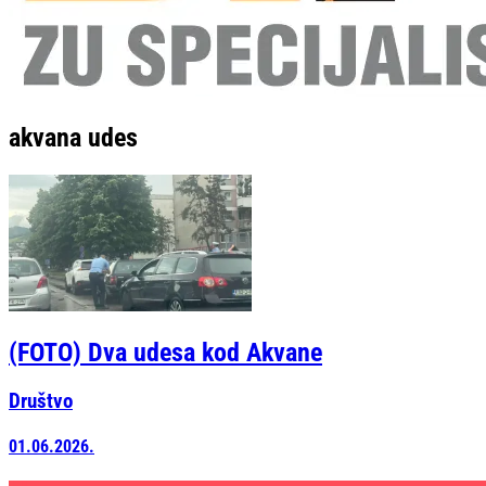
akvana udes
(FOTO) Dva udesa kod Akvane
Društvo
01.06.2026.