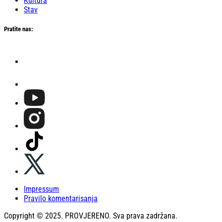
Kultura
Stav
Pratite nas:
Impressum
Pravilo komentarisanja
Copyright © 2025. PROVJERENO. Sva prava zadržana.