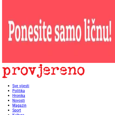
Sve vijesti
Politika
Hronika
Novosti
Magazin
Sport