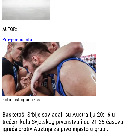
AUTOR:
Provjereno Info
Foto:
instagram/kss
Basketaši Srbije savladali su Australiju 20:16 u
trećem kolu Svjetskog prvenstva i od 21.35 časova
igraće protiv Austrije za prvo mjesto u grupi.