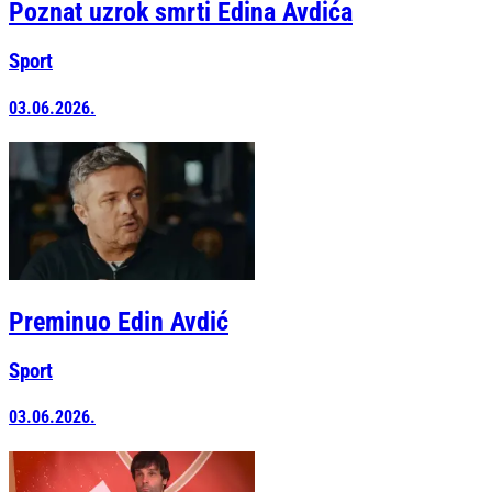
Poznat uzrok smrti Edina Avdića
Sport
03.06.2026.
Preminuo Edin Avdić
Sport
03.06.2026.