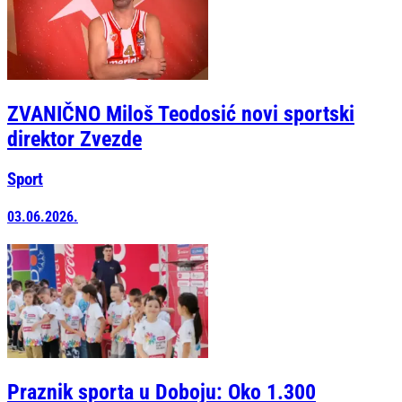
ZVANIČNO Miloš Teodosić novi sportski
direktor Zvezde
Sport
03.06.2026.
Praznik sporta u Doboju: Oko 1.300