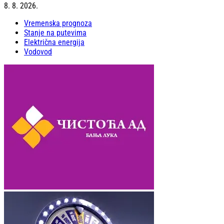
8. 8. 2026.
Vremenska prognoza
Stanje na putevima
Električna energija
Vodovod