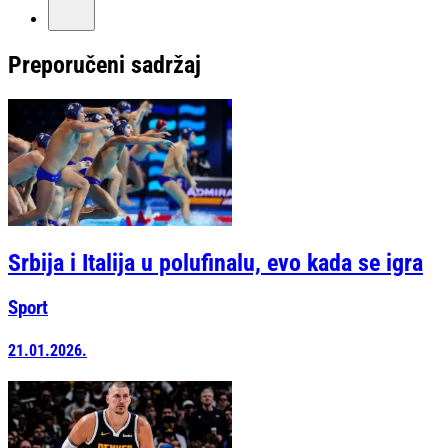
Preporučeni sadržaj
Srbija i Italija u polufinalu, evo kada se igra
Sport
21.01.2026.