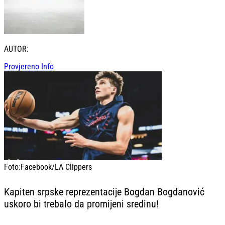
AUTOR:
Provjereno Info
Foto:
Facebook/LA Clippers
Kapiten srpske reprezentacije Bogdan Bogdanović
uskoro bi trebalo da promijeni sredinu!