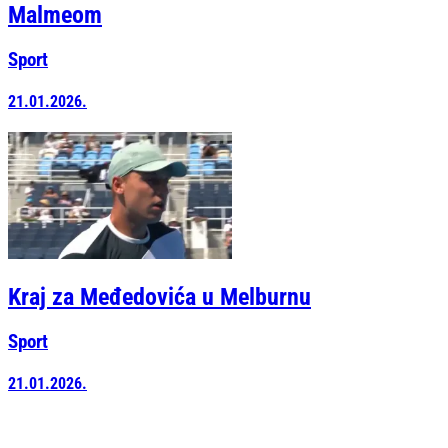
Malmeom
Sport
21.01.2026.
Kraj za Međedovića u Melburnu
Sport
21.01.2026.