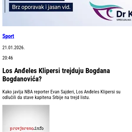
Sport
21.01.2026.
20:46
Los Anđeles Klipersi trejduju Bogdana
Bogdanovića?
Kako javlja NBA reporter Evan Sajderi, Los Anđeles Klipersi su
odlučili da stave kapitena Srbije na trejd listu.