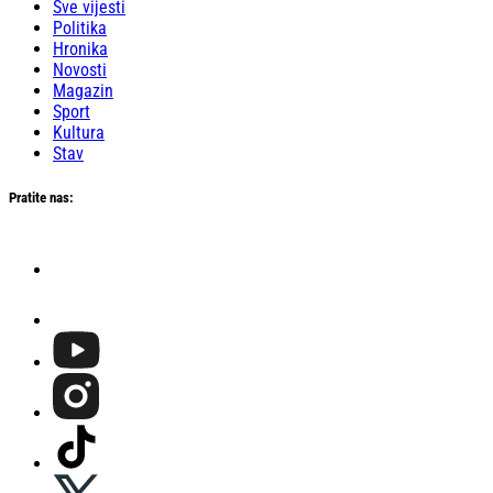
Sve vijesti
Politika
Hronika
Novosti
Magazin
Sport
Kultura
Stav
Pratite nas: