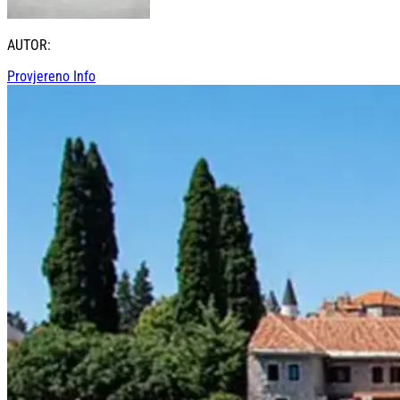
AUTOR:
Provjereno Info