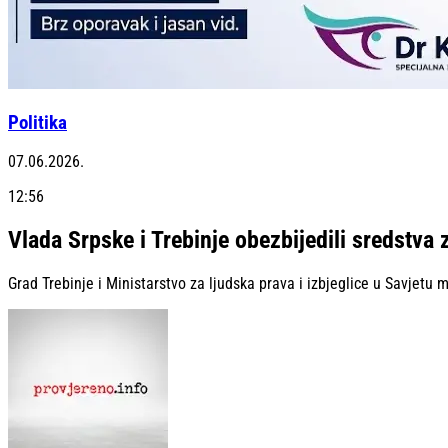
Politika
07.06.2026.
12:56
Vlada Srpske i Trebinje obezbijedili sredstva 
Grad Trebinje i Ministarstvo za ljudska prava i izbjeglice u Savjetu