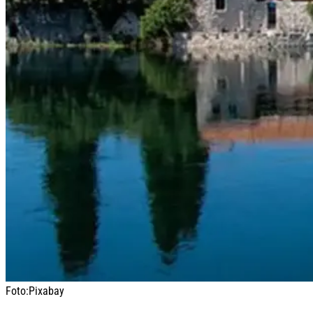
Foto:
Pixabay