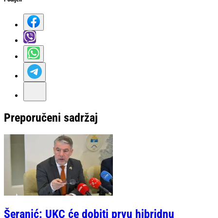
Preporučeni sadržaj
Šeranić: UKC će dobiti prvu hibridnu