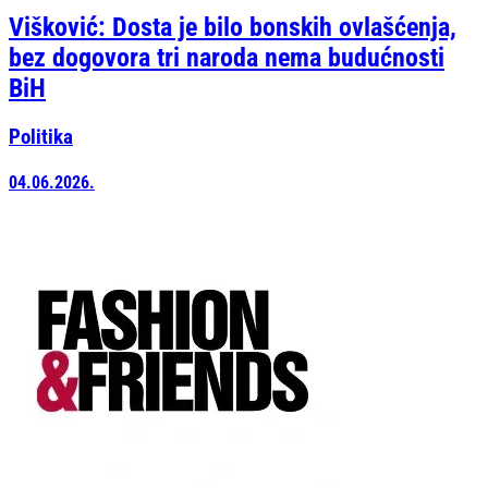
Višković: Dosta je bilo bonskih ovlašćenja,
bez dogovora tri naroda nema budućnosti
BiH
Politika
04.06.2026.