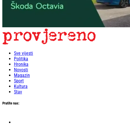
Sve vijesti
Politika
Hronika
Novosti
Magazin
Sport
Kultura
Stav
Pratite nas: