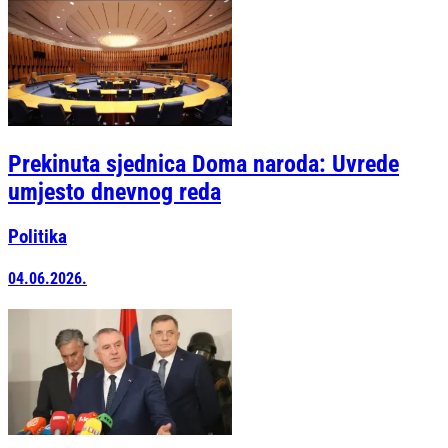
Prekinuta sjednica Doma naroda: Uvrede
umjesto dnevnog reda
Politika
04.06.2026.