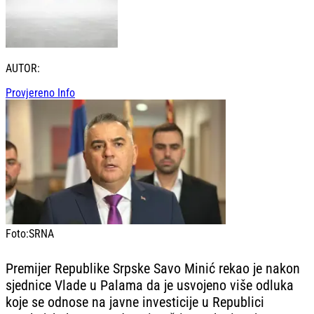
AUTOR:
Provjereno Info
Foto:
SRNA
Premijer Republike Srpske Savo Minić rekao je nakon
sjednice Vlade u Palama da je usvojeno više odluka
koje se odnose na javne investicije u Republici