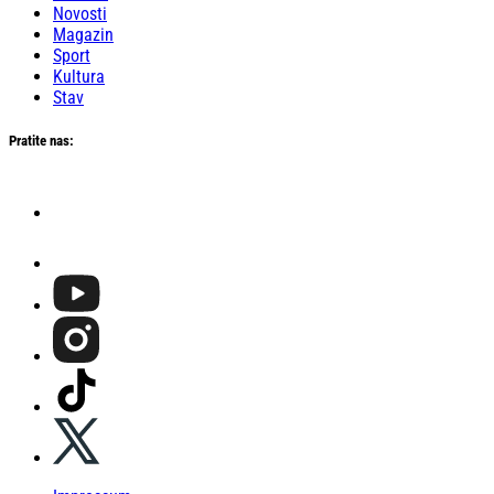
Novosti
Magazin
Sport
Kultura
Stav
Pratite nas: