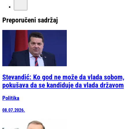
Preporučeni sadržaj
Stevandić: Ko god ne može da vlada sobom,
pokušava da se kandiduje da vlada državom
Politika
08.07.2026.