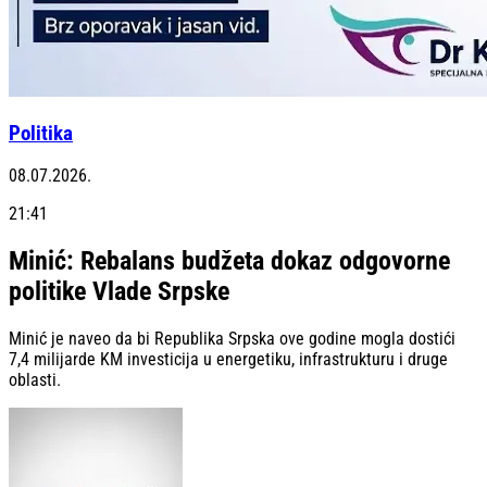
Politika
08.07.2026.
21:41
Minić: Rebalans budžeta dokaz odgovorne
politike Vlade Srpske
Minić je naveo da bi Republika Srpska ove godine mogla dostići
7,4 milijarde KM investicija u energetiku, infrastrukturu i druge
oblasti.