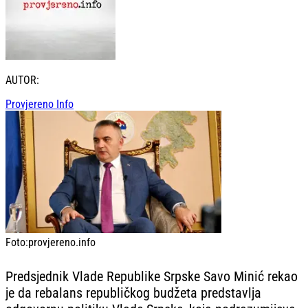
AUTOR:
Provjereno Info
Foto:
provjereno.info
Predsjednik Vlade Republike Srpske Savo Minić rekao
je da rebalans republičkog budžeta predstavlja