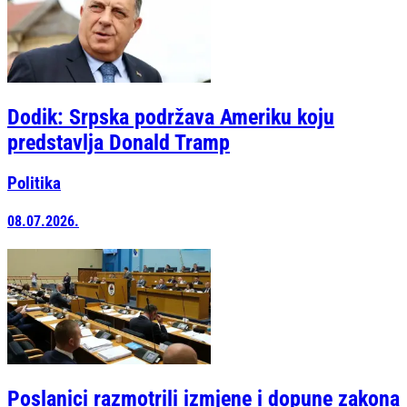
Dodik: Srpska podržava Ameriku koju
predstavlja Donald Tramp
Politika
08.07.2026.
Poslanici razmotrili izmjene i dopune zakona