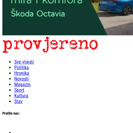
Sve vijesti
Politika
Hronika
Novosti
Magazin
Sport
Kultura
Stav
Pratite nas: