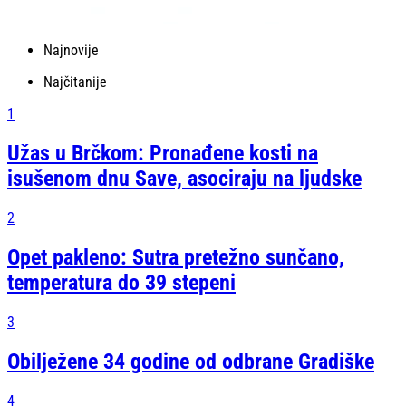
Najnovije
Najčitanije
1
Užas u Brčkom: Pronađene kosti na
isušenom dnu Save, asociraju na ljudske
2
Opet pakleno: Sutra pretežno sunčano,
temperatura do 39 stepeni
3
Obilježene 34 godine od odbrane Gradiške
4