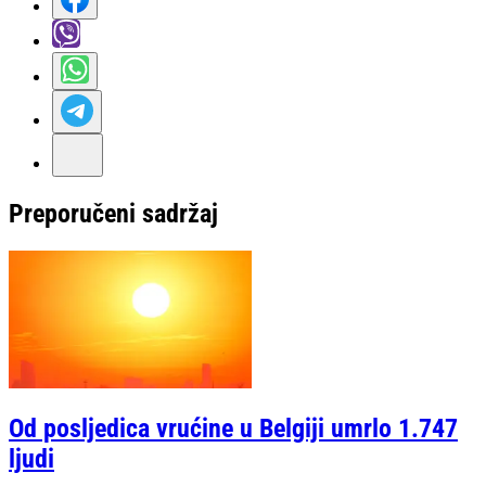
Preporučeni sadržaj
Od posljedica vrućine u Belgiji umrlo 1.747
ljudi