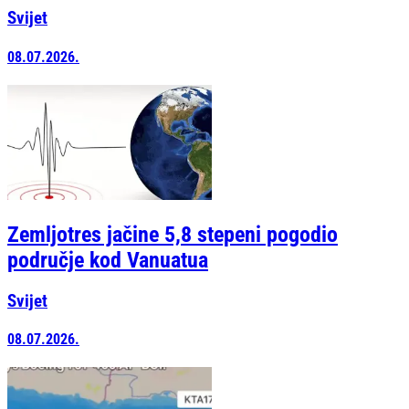
Svijet
08.07.2026.
Zemljotres jačine 5,8 stepeni pogodio
područje kod Vanuatua
Svijet
08.07.2026.