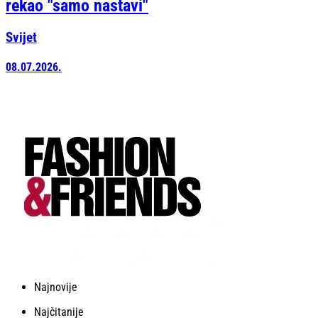
rekao "samo nastavi"
Svijet
08.07.2026.
Najnovije
Najčitanije