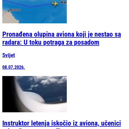
Pronađena olupina aviona koji je nestao sa
radara: U toku potraga za posadom
Svijet
08.07.2026.
Instruktor letenja iskočio iz aviona, učenici