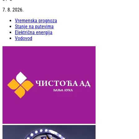
7. 8. 2026.
Vremenska prognoza
Stanje na putevima
Električna energija
Vodovod