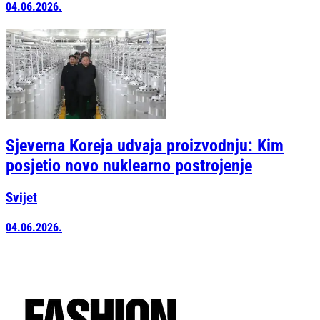
04.06.2026.
Sjeverna Koreja udvaja proizvodnju: Kim
posjetio novo nuklearno postrojenje
Svijet
04.06.2026.