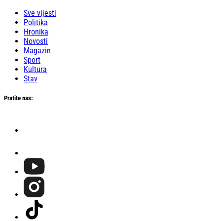
Sve vijesti
Politika
Hronika
Novosti
Magazin
Sport
Kultura
Stav
Pratite nas: