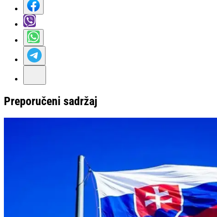
Preporučeni sadržaj