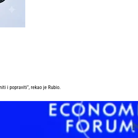
ti i popraviti", rekao je Rubio.