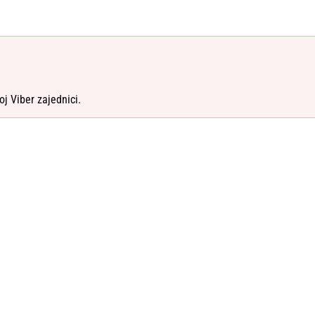
oj Viber zajednici.