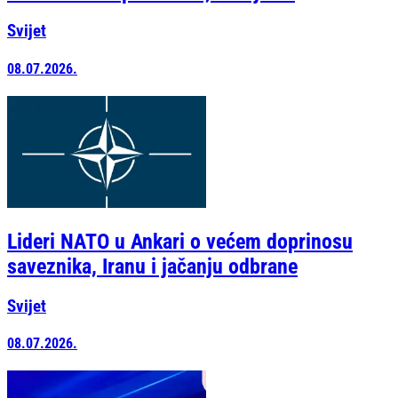
Svijet
08.07.2026.
Lideri NATO u Ankari o većem doprinosu
saveznika, Iranu i jačanju odbrane
Svijet
08.07.2026.