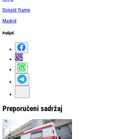
Donald Tramp
Madrid
Podijeli
Preporučeni sadržaj