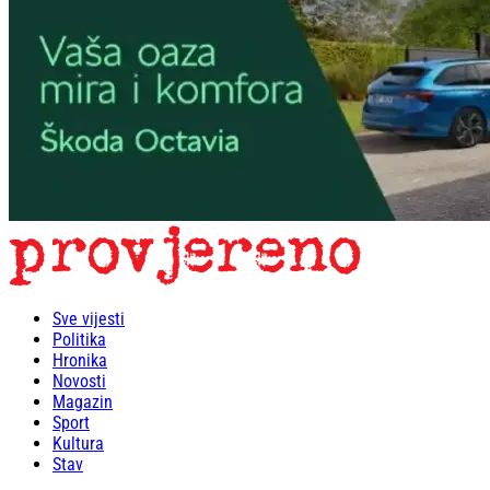
Sve vijesti
Politika
Hronika
Novosti
Magazin
Sport
Kultura
Stav