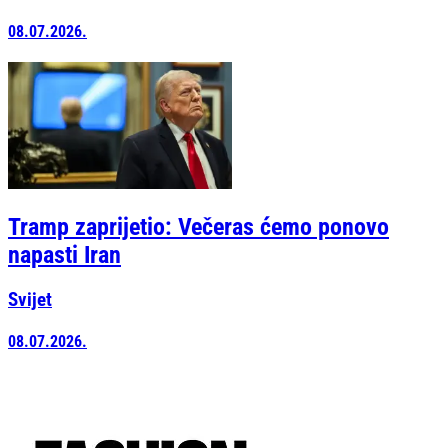
08.07.2026.
Tramp zaprijetio: Večeras ćemo ponovo
napasti Iran
Svijet
08.07.2026.