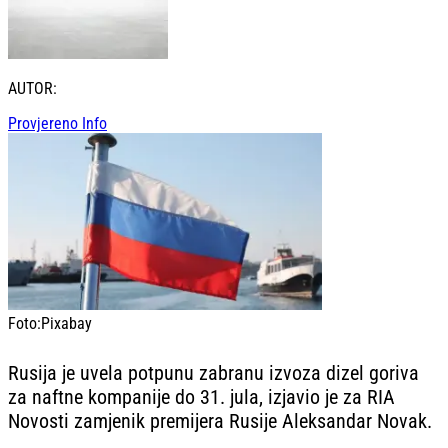
AUTOR:
Provjereno Info
Foto:
Pixabay
Rusija je uvela potpunu zabranu izvoza dizel goriva
za naftne kompanije do 31. jula, izjavio je za RIA
Novosti zamjenik premijera Rusije Aleksandar Novak.