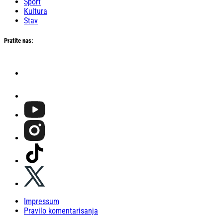
Sport
Kultura
Stav
Pratite nas:
Impressum
Pravilo komentarisanja