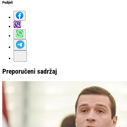
Podijeli
Preporučeni sadržaj