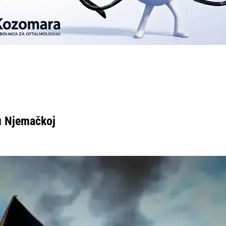
u Njemačkoj