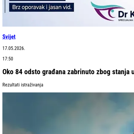
Svijet
17.05.2026.
17:50
Oko 84 odsto građana zabrinuto zbog stanja 
Rezultati istraživanja