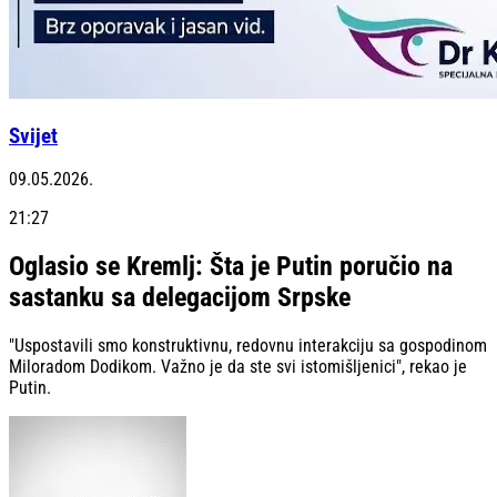
Svijet
09.05.2026.
21:27
Oglasio se Kremlj: Šta je Putin poručio na
sastanku sa delegacijom Srpske
"Uspostavili smo konstruktivnu, redovnu interakciju sa gospodinom
Miloradom Dodikom. Važno je da ste svi istomišljenici", rekao je
Putin.