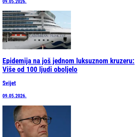
09.05.2026.
Epidemija na još jednom luksuznom kruzeru:
Više od 100 ljudi oboljelo
Svijet
09.05.2026.