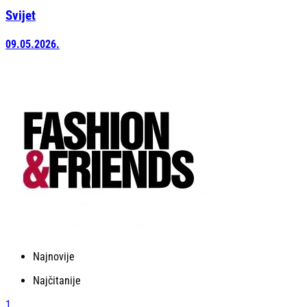
Svijet
09.05.2026.
Najnovije
Najčitanije
1