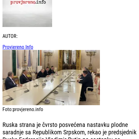
AUTOR:
Provjereno Info
Foto:
provjereno.info
Ruska strana je čvrsto posvećena nastavku plodne
saradnje sa Republikom Srpskom, rekao je predsjednik