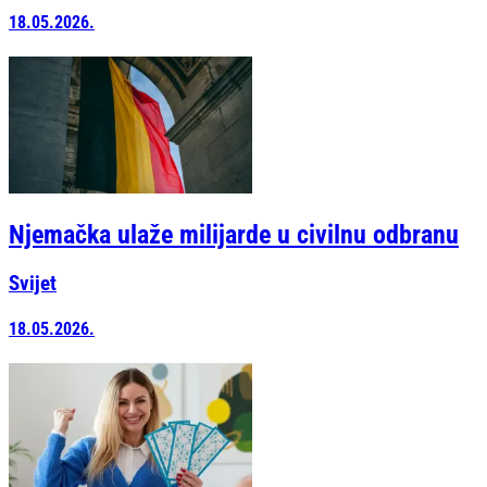
18.05.2026.
Njemačka ulaže milijarde u civilnu odbranu
Svijet
18.05.2026.