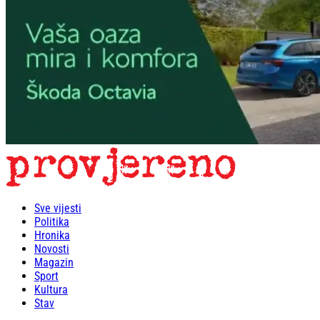
Sve vijesti
Politika
Hronika
Novosti
Magazin
Sport
Kultura
Stav