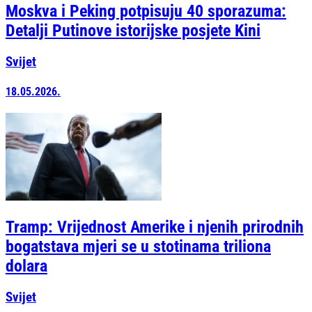
Moskva i Peking potpisuju 40 sporazuma:
Detalji Putinove istorijske posjete Kini
Svijet
18.05.2026.
Tramp: Vrijednost Amerike i njenih prirodnih
bogatstava mjeri se u stotinama triliona
dolara
Svijet