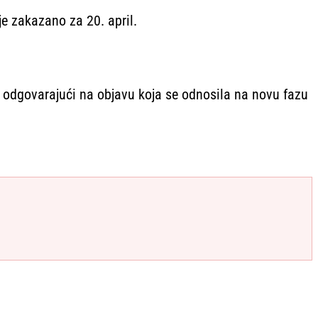
je zakazano za 20. april.
odgovarajući na objavu koja se odnosila na novu fazu