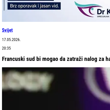
Svijet
17.05.2026.
20:35
Francuski sud bi mogao da zatraži nalog za 