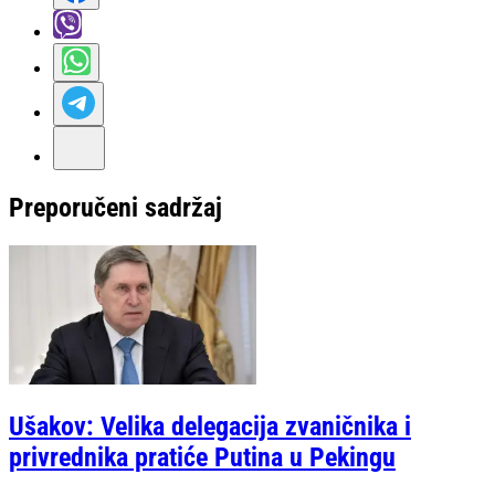
Preporučeni sadržaj
Ušakov: Velika delegacija zvaničnika i
privrednika pratiće Putina u Pekingu