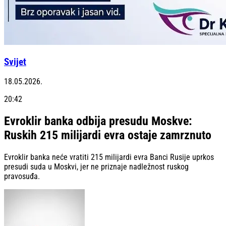
Svijet
18.05.2026.
20:42
Evroklir banka odbija presudu Moskve:
Ruskih 215 milijardi evra ostaje zamrznuto
Evroklir banka neće vratiti 215 milijardi evra Banci Rusije uprkos
presudi suda u Moskvi, jer ne priznaje nadležnost ruskog
pravosuđa.