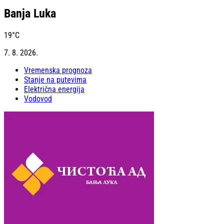
Banja Luka
19
°C
7. 8. 2026.
Vremenska prognoza
Stanje na putevima
Električna energija
Vodovod