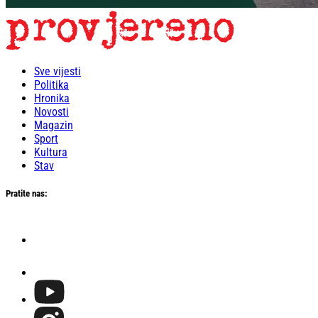
Sve vijesti
Politika
Hronika
Novosti
Magazin
Sport
Kultura
Stav
Pratite nas: