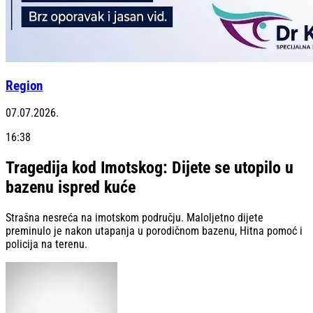
Region
07.07.2026.
16:38
Tragedija kod Imotskog: Dijete se utopilo u
bazenu ispred kuće
Strašna nesreća na imotskom području. Maloljetno dijete
preminulo je nakon utapanja u porodičnom bazenu, Hitna pomoć i
policija na terenu.