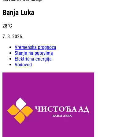
Banja Luka
28
°C
7. 8. 2026.
Vremenska prognoza
Stanje na putevima
Električna energija
Vodovod