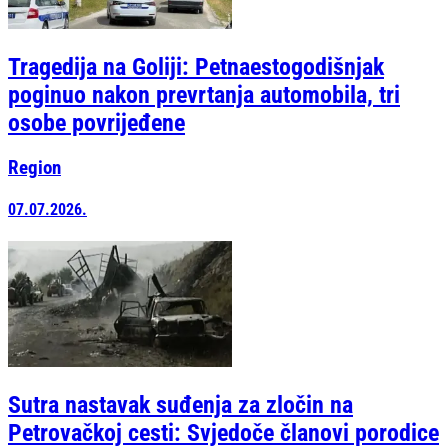
Tragedija na Goliji: Petnaestogodišnjak
poginuo nakon prevrtanja automobila, tri
osobe povrijeđene
Region
07.07.2026.
Sutra nastavak suđenja za zločin na
Petrovačkoj cesti: Svjedoče članovi porodice