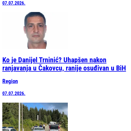
07.07.2026.
Ko je Danijel Trninić? Uhapšen nakon
ranjavanja u Čakovcu, ranije osuđivan u BiH
Region
07.07.2026.