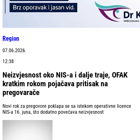
Region
07.06.2026.
12:38
Neizvjesnost oko NIS-a i dalje traje, OFAK
kratkim rokom pojačava pritisak na
pregovarače
Novi rok za pregovore poklapa se sa istekom operativne licence
NIS-a 16. juna, što dodatno povećava neizvjesnost