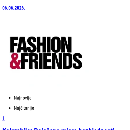
06.06.2026.
Najnovije
Najčitanije
1