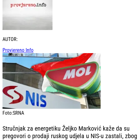
AUTOR:
Provjereno Info
Foto:
SRNA
Stručnjak za energetiku Željko Marković kaže da su
pregovori o prodaji ruskog udjela u NIS-u zastali, zbog