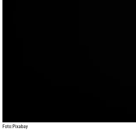
Foto:
Pixabay