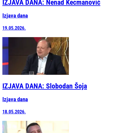
IZJAVA DANA: Nenad Kecmanović
Izjava dana
19.05.2026.
IZJAVA DANA: Slobodan Šoja
Izjava dana
18.05.2026.