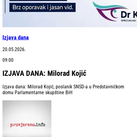
Izjava dana
20.05.2026.
09:00
IZJAVA DANA: Milorad Kojić
Izjava dana: Milorad Kojić, poslanik SNSD-a u Predstavničkom
domu Parlamentarne skupštine BiH