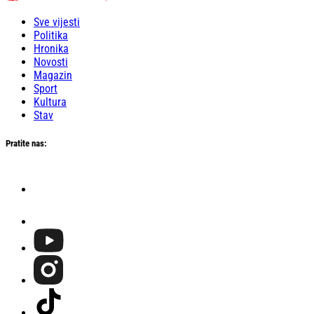
Sve vijesti
Politika
Hronika
Novosti
Magazin
Sport
Kultura
Stav
Pratite nas: