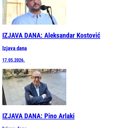
IZJAVA DANA: Aleksandar Kostović
Izjava dana
17.05.2026.
IZJAVA DANA: Pino Arlaki