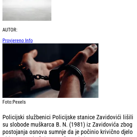
AUTOR:
Provjereno Info
Foto:
Pexels
Policijski službenici Policijske stanice Zavidovići lišili
su slobode muškarca B. N. (1981) iz Zavidovića zbog
postojanja osnova sumnje da je počinio krivično djelo