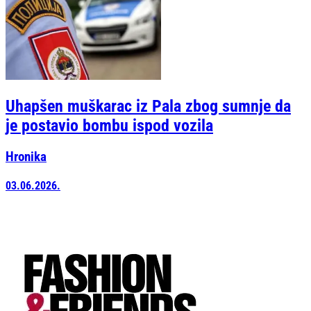
Uhapšen muškarac iz Pala zbog sumnje da
je postavio bombu ispod vozila
Hronika
03.06.2026.