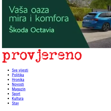
Sve vijesti
Politika
Hronika
Novosti
Magazin
Sport
Kultura
Stav