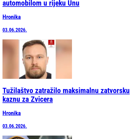
automobilom u rijeku Unu
Hronika
03.06.2026.
Tužilaštvo zatražilo maksimalnu zatvorsku
kaznu za Zvicera
Hronika
03.06.2026.