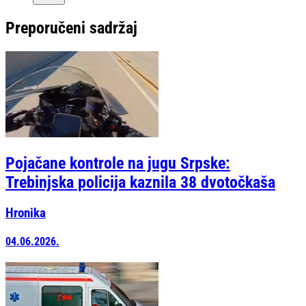
Preporučeni sadržaj
Pojačane kontrole na jugu Srpske:
Trebinjska policija kaznila 38 dvotočkaša
Hronika
04.06.2026.