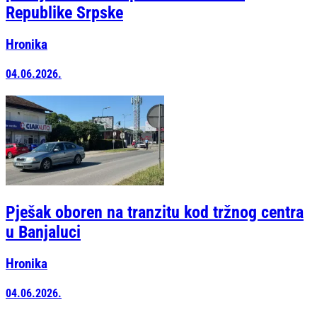
Republike Srpske
Hronika
04.06.2026.
Pješak oboren na tranzitu kod tržnog centra
u Banjaluci
Hronika
04.06.2026.