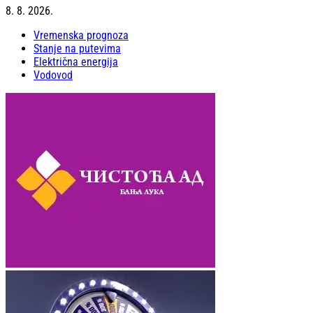
8. 8. 2026.
Vremenska prognoza
Stanje na putevima
Električna energija
Vodovod