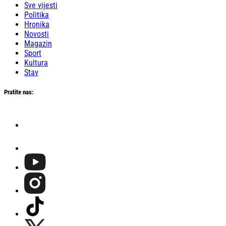
Sve vijesti
Politika
Hronika
Novosti
Magazin
Sport
Kultura
Stav
Pratite nas: