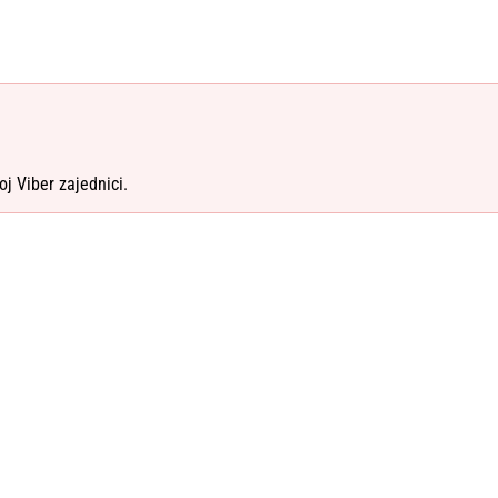
oj Viber zajednici.