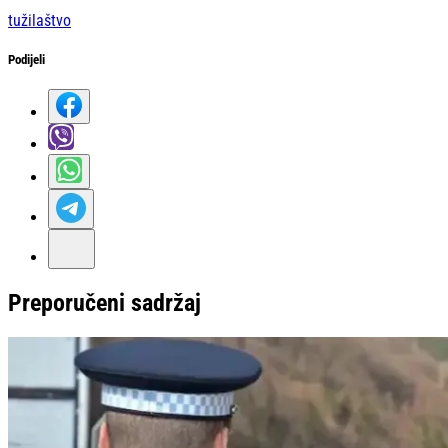
tužilaštvo
Podijeli
Preporučeni sadržaj