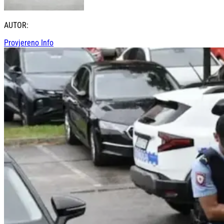
AUTOR:
Provjereno Info