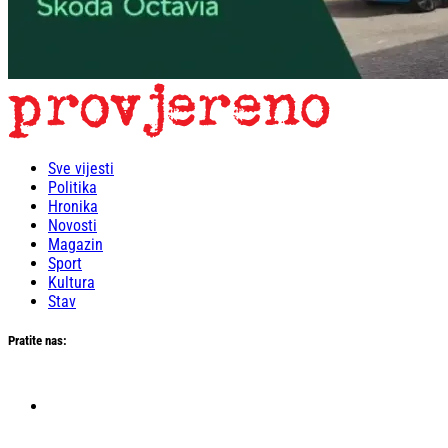
Sve vijesti
Politika
Hronika
Novosti
Magazin
Sport
Kultura
Stav
Pratite nas: