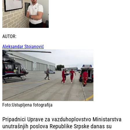
AUTOR:
Aleksandar Stojanović
Foto:
Ustupljena fotografija
Pripadnici Uprave za vazduhoplovstvo Ministarstva
unutrašnjih poslova Republike Srpske danas su