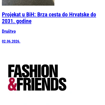
Projekat u BiH: Brza cesta do Hrvatske do
2031. godine
Društvo
02.06.2026.