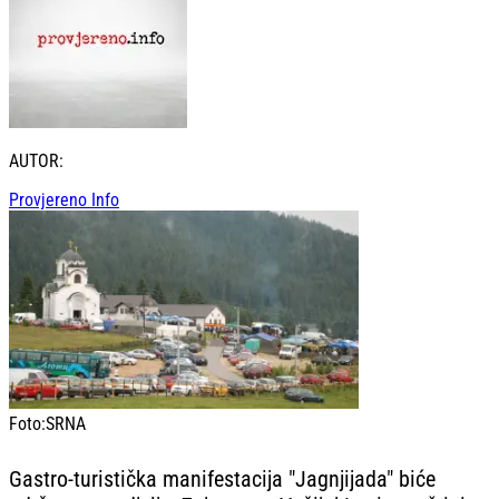
AUTOR:
Provjereno Info
Foto:
SRNA
Gastro-turistička manifestacija "Jagnjijada" biće