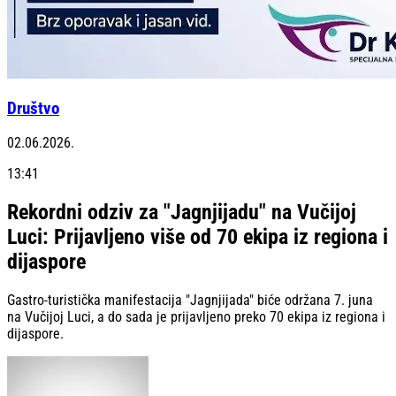
Društvo
02.06.2026.
13:41
Rekordni odziv za "Jagnjijadu" na Vučijoj
Luci: Prijavljeno više od 70 ekipa iz regiona i
dijaspore
Gastro-turistička manifestacija "Jagnjijada" biće održana 7. juna
na Vučijoj Luci, a do sada je prijavljeno preko 70 ekipa iz regiona i
dijaspore.