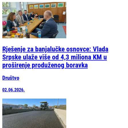
Rješenje za banjalučke osnovce: Vlada
Srpske ulaže više od 4,3 miliona KM u
proširenje produženog boravka
Društvo
02.06.2026.