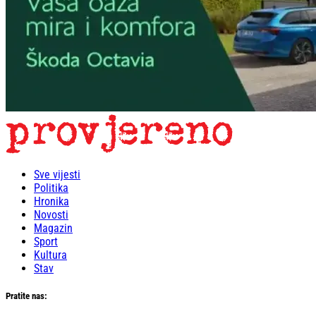
Sve vijesti
Politika
Hronika
Novosti
Magazin
Sport
Kultura
Stav
Pratite nas: