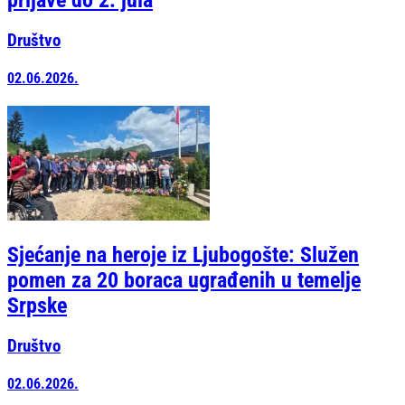
Društvo
02.06.2026.
Sjećanje na heroje iz Ljubogošte: Služen
pomen za 20 boraca ugrađenih u temelje
Srpske
Društvo
02.06.2026.