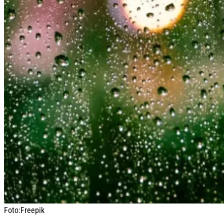
Foto:
Freepik