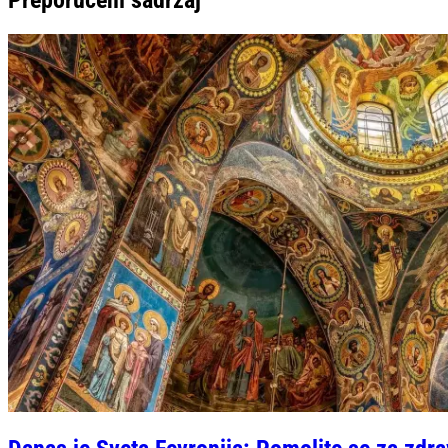
Preporučeni sadržaj