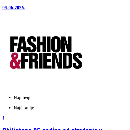
04.06.2026.
Najnovije
Najčitanije
1