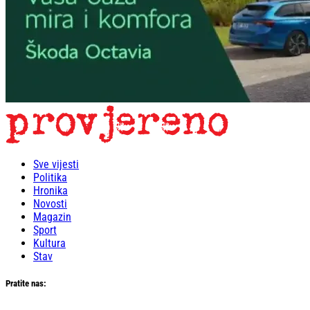
Sve vijesti
Politika
Hronika
Novosti
Magazin
Sport
Kultura
Stav
Pratite nas: