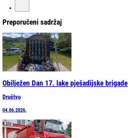
Preporučeni sadržaj
Obilježen Dan 17. lake pješadijske brigade
Društvo
04.06.2026.