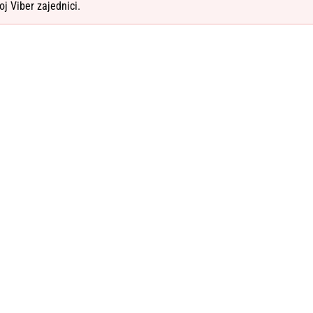
oj Viber zajednici.