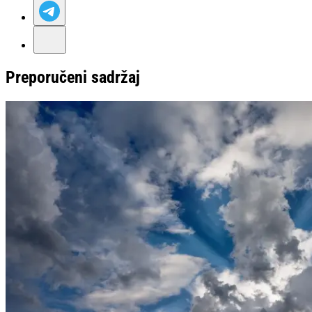
Preporučeni sadržaj