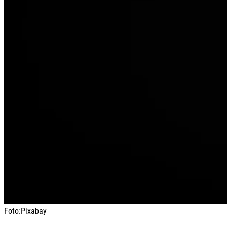
Foto:
Pixabay