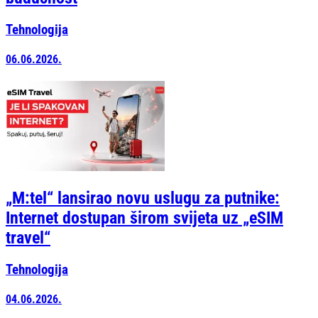
Tehnologija
06.06.2026.
„M:tel“ lansirao novu uslugu za putnike:
Internet dostupan širom svijeta uz „eSIM
travel“
Tehnologija
04.06.2026.