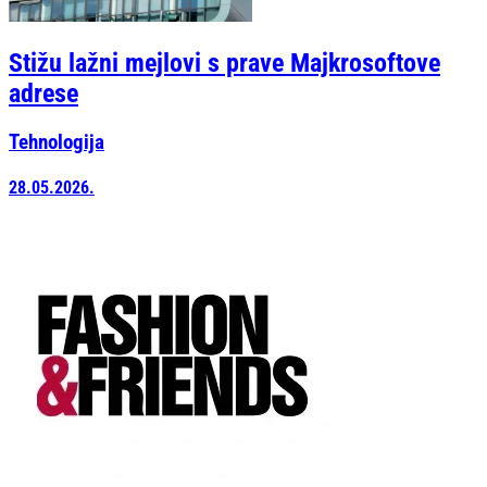
Stižu lažni mejlovi s prave Majkrosoftove
adrese
Tehnologija
28.05.2026.