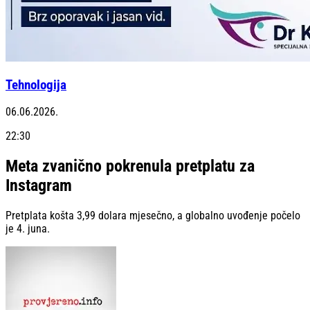
Tehnologija
06.06.2026.
22:30
Meta zvanično pokrenula pretplatu za
Instagram
Pretplata košta 3,99 dolara mjesečno, a globalno uvođenje počelo
je 4. juna.