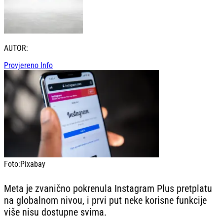
AUTOR:
Provjereno Info
Foto:
Pixabay
Meta je zvanično pokrenula Instagram Plus pretplatu
na globalnom nivou, i prvi put neke korisne funkcije
više nisu dostupne svima.