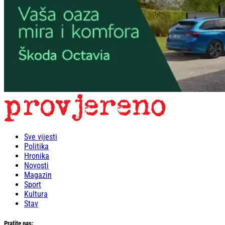
Sve vijesti
Politika
Hronika
Novosti
Magazin
Sport
Kultura
Stav
Pratite nas: