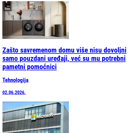
Zašto savremenom domu više nisu dovoljni
samo pouzdani uređaji, već su mu potrebni
pametni pomoćnici
Tehnologija
02.06.2026.