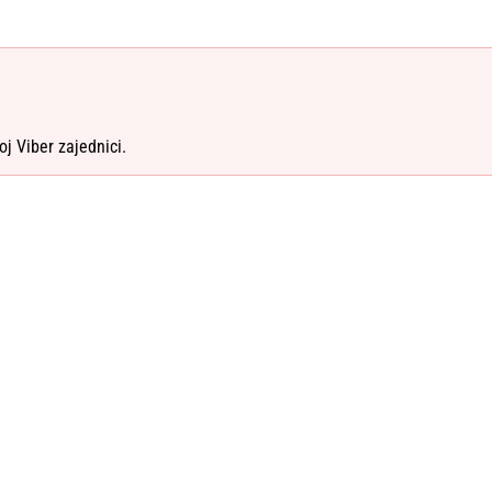
oj Viber zajednici.