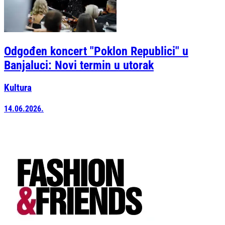
Odgođen koncert "Poklon Republici" u
Banjaluci: Novi termin u utorak
Kultura
14.06.2026.