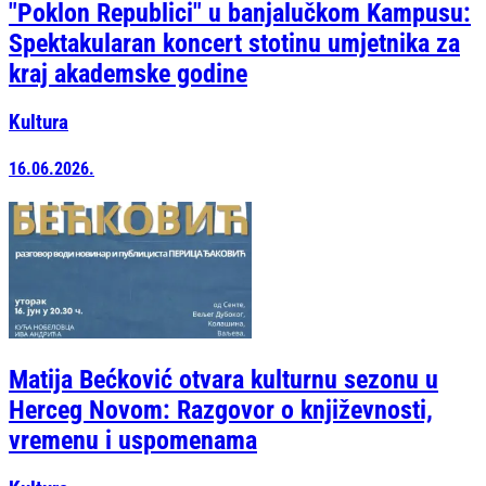
"Poklon Republici" u banjalučkom Kampusu:
Spektakularan koncert stotinu umjetnika za
kraj akademske godine
Kultura
16.06.2026.
Matija Bećković otvara kulturnu sezonu u
Herceg Novom: Razgovor o književnosti,
vremenu i uspomenama