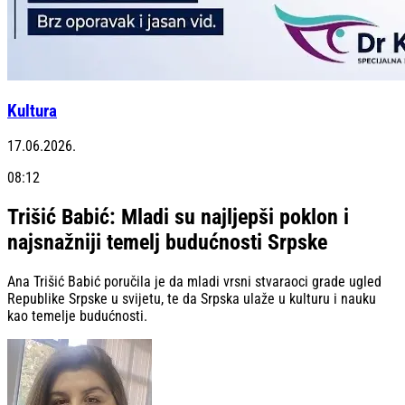
Kultura
17.06.2026.
08:12
Trišić Babić: Mladi su najljepši poklon i
najsnažniji temelj budućnosti Srpske
Ana Trišić Babić poručila je da mladi vrsni stvaraoci grade ugled
Republike Srpske u svijetu, te da Srpska ulaže u kulturu i nauku
kao temelje budućnosti.