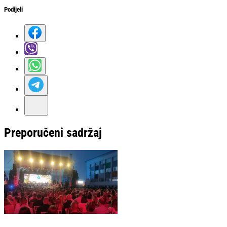
Podijeli
Preporučeni sadržaj