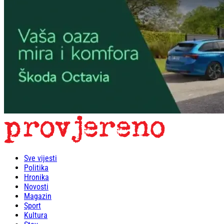
Sve vijesti
Politika
Hronika
Novosti
Magazin
Sport
Kultura