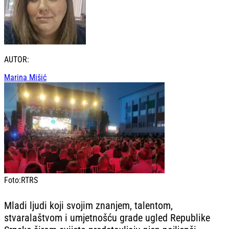
AUTOR:
Marina Mišić
Foto:
RTRS
Mladi ljudi koji svojim znanjem, talentom,
stvaralaštvom i umjetnošću grade ugled Republike