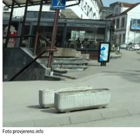
Foto:
provjereno.info