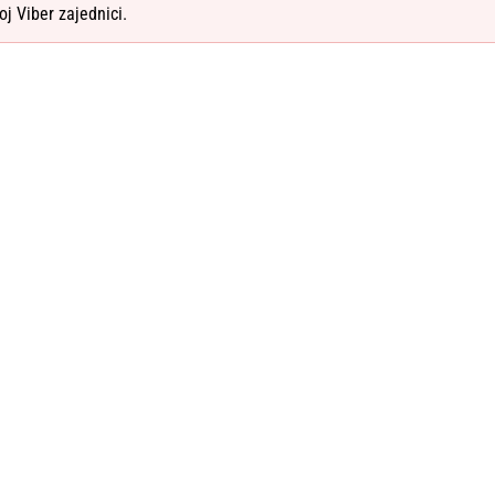
oj Viber zajednici.