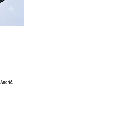
 Andrić.