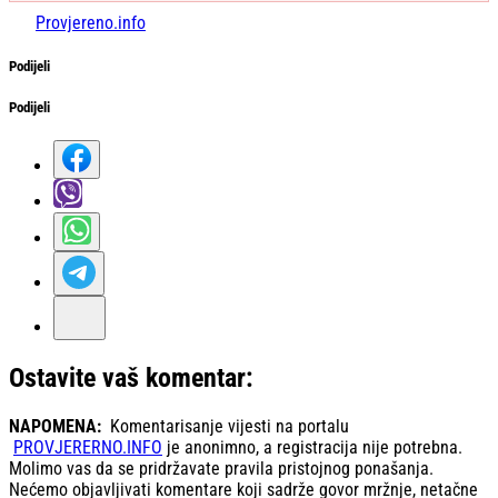
Provjereno.info
Podijeli
Podijeli
Ostavite vaš komentar:
NAPOMENA:
Komentarisanje vijesti na portalu
PROVJERERNO.INFO
je anonimno, a registracija nije potrebna.
Molimo vas da se pridržavate pravila pristojnog ponašanja.
Nećemo objavljivati komentare koji sadrže govor mržnje, netačne