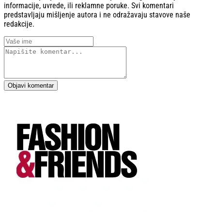
informacije, uvrede, ili reklamne poruke. Svi komentari
predstavljaju mišljenje autora i ne odražavaju stavove naše
redakcije.
Objavi komentar