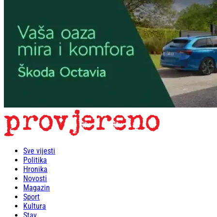
Sve vijesti
Politika
Hronika
Novosti
Magazin
Sport
Kultura
Stav