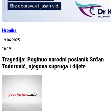
Hronika
19.04.2025.
16:19
Tragedija: Poginuo narodni poslanik Srđan
Todorović, njegova supruga i dijete